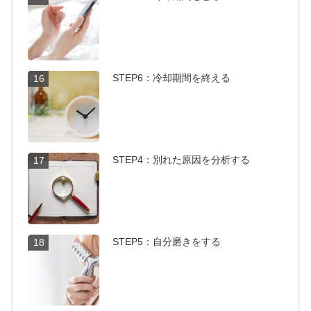
STEP6：冷却期間を終える
16
STEP4：別れた原因を分析する
17
STEP5：自分磨きをする
18