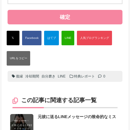
復縁
冷却期間
自分磨き
LINE
特典レポート
0
この記事に関連する記事一覧
元彼に送るLINEメッセージの致命的なミス