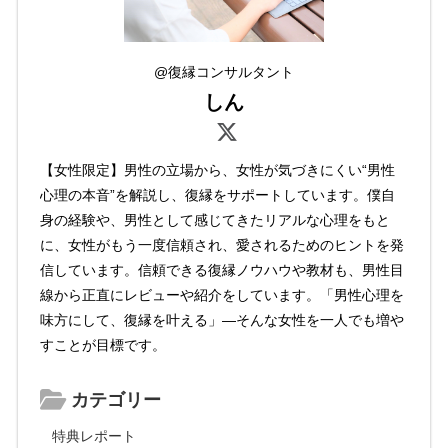
@復縁コンサルタント
しん
【女性限定】男性の立場から、女性が気づきにくい“男性
心理の本音”を解説し、復縁をサポートしています。僕自
身の経験や、男性として感じてきたリアルな心理をもと
に、女性がもう一度信頼され、愛されるためのヒントを発
信しています。信頼できる復縁ノウハウや教材も、男性目
線から正直にレビューや紹介をしています。「男性心理を
味方にして、復縁を叶える」—そんな女性を一人でも増や
すことが目標です。
カテゴリー
特典レポート