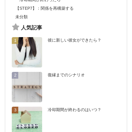
【STEP7】：関係を再構築する
未分類
人気記事
彼に新しい彼女ができたら？
1
復縁までのシナリオ
2
冷却期間が終わるのはいつ？
3